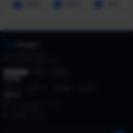
深蓝智能
数据工场
云擎科技
Data
Predict
加拿大28 智能预测系统
基于大数据分析与机器学习模型
ISO 27001
GDPR
SSL加密
快速导航
加拿大28
台湾PC28
隐私政策
用户协议
联系方式
service@datapredict.com
400-888-9999
数据加密 · 安全可靠