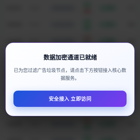
大
3466167
14:34
5+6+8=19
命中
大小
双
小
3466166
14:30
1+4+5=10
命中
组合
双
大
3466165
14:27
3+1+0=04
命中
单双
双
小
数据加密通道已就绪
3466164
14:23
4+3+5=12
命中
大小
单
已为您过滤广告垃圾节点，请点击下方按钮接入核心数
小
3466163
14:20
6+5+8=19
未中
-
据服务。
双
小
3466162
14:16
3+1+2=06
命中
组合
双
安全接入 立即访问
小
3466161
14:13
2+5+8=15
命中
单双
单
大
3466160
14:09
8+4+1=13
命中
单双
单
小