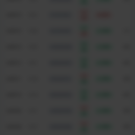
双
小
3466175
15:02
7+7+7=21
未中
-
双
小
3466174
14:58
4+1+5=10
命中
大小
单
大
3466173
14:55
3+6+9=18
命中
组合
双
大
3466172
14:51
8+9+4=21
命中
组合
单
大
3466171
14:48
6+0+5=11
命中
单双
单
大
3466170
14:44
8+4+2=14
命中
组合
双
小
3466169
14:41
4+8+4=16
命中
单双
双
小
3466168
14:37
9+9+2=20
命中
单双
双