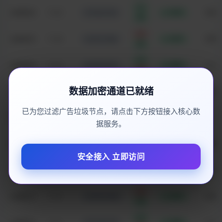
大
3466520
11:42
7+5+3=15
命中
组合
单
大
3466519
11:39
2+5+1=08
命中
单双
双
大
3466518
11:35
3+9+5=17
命中
大小
双
大
数据加密通道已就绪
3466517
11:32
7+4+5=16
命中
组合
双
已为您过滤广告垃圾节点，请点击下方按钮接入核心数
小
3466516
11:28
5+5+6=16
未中
-
据服务。
单
小
3466515
11:25
4+4+7=15
命中
单双
单
安全接入 立即访问
小
3466514
11:21
4+1+6=11
命中
大小
双
大
3466513
11:18
0+8+0=08
命中
单双
双
大