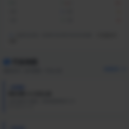
大
7
小
15
大单
3
大双
4
小单
7
小双
8
后续开出号码：
12 19 11 13 15 11 13 13 14 06
数据实时
更新
行业动态
查看更多
最新资讯 · 技术更新 · 平台公告
技术更新
算法引擎 v3.0 正式上线
全新深度学习模型，预测准确率提升12%
2026-07-18
平台公告