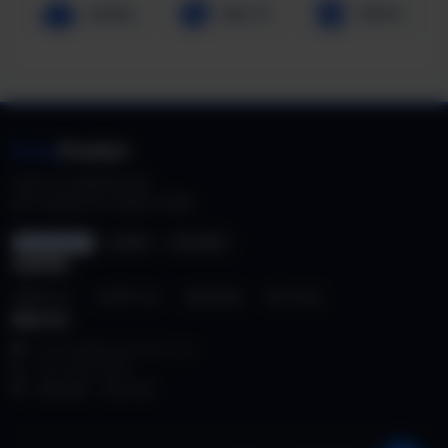
深蓝智能
数据工场
云擎科技
Data
Predict
加拿大28 智能预测系统
基于大数据分析与机器学习模型
ISO 27001
GDPR
SSL加密
快速导航
加拿大28
台湾PC28
隐私政策
用户协议
联系方式
service@datapredict.com
400-888-9999
数据加密 · 安全可靠