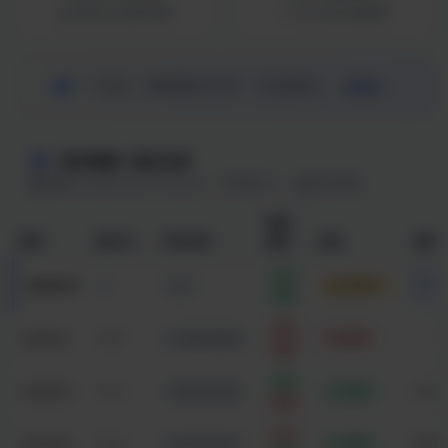
企业级SSL加密传输
7×24小时在线服务
广告位 · 数据服务合作 · 欢迎垂询
招商中
实时预测 · 组合分析
更新于 2026-08-07 12:22:13
算法 v1
黑马预测
预测
期号
倒计时
开奖号码
结果
状态
操作
小
--
3466532
--
预测中
单
大
3466531
12:21
1+0+8=09
未中
-
双
大
3466530
12:17
5+6+4=15
命中
大小
双
小
3466529
12:14
6+2+7=15
命中
单双