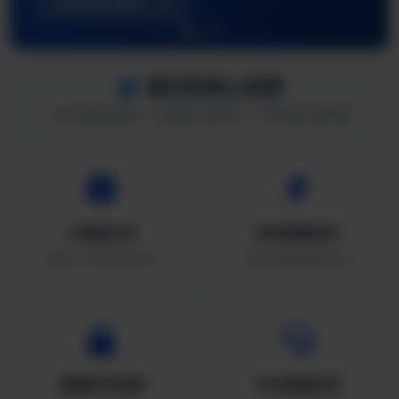
查看实时预测
我们的核心优势
专业的技术团队 · 先进的分析算法 · 可靠的实时数据
AI智能分析
实时数据同步
深度学习算法持续优化
毫秒级数据更新延迟
数据安全加密
专业客服支持