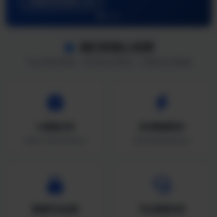
查看数据看板
我们的核心优势
专业的技术团队 · 先进的分析算法 · 可靠的实时数据
AI智能分析
实时数据同步
深度学习算法持续优化
毫秒级数据更新延迟
数据安全加密
专业客服支持