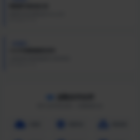
数据源升级完成公告
数据同步延迟降低至50ms以内
2026-07-16
行业资讯
2026年度数据报告发布
全面回顾年度数据趋势与预测表现
2026-07-14
战略合作伙伴
携手业界领先机构，共建数据生态
云数据
智算科技
数联网络