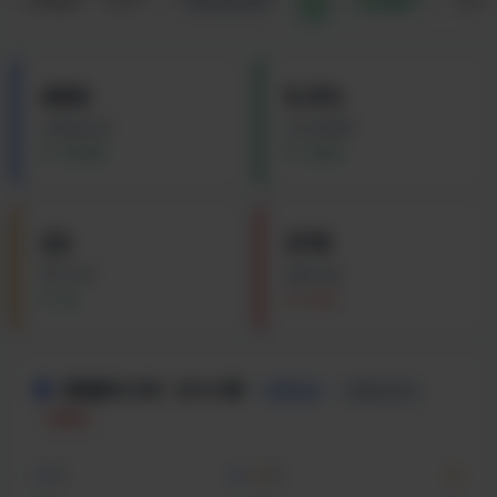
3466880
09:15
2+4+8=14
命中
组合
双
480
5.5%
总数据记录
综合准确率
+12.5%
+3.2%
22
378
累计命中
偏差次数
+8
-2.1%
数据统计分析 · 近400期
号码 18
出现 22 次
5.5%
单
12
双
10