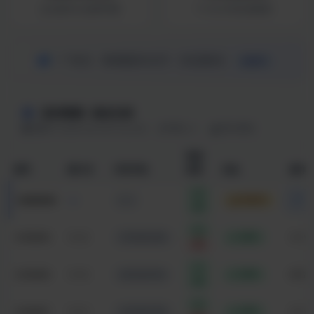
企业级SSL加密传输
7×24小时在线服务
广告位 · 数据服务合作 · 欢迎垂询
招商中
实时预测 · 组合分析
更新于 2026-08-08 10:23:36
算法 v1
黑马预测
预测
期号
倒计时
开奖号码
结果
状态
操作
大
--
3466900
--
预测中
单
大
3466899
10:22
7+5+6=18
命中
大小
单
小
3466898
10:18
5+2+5=12
命中
组合
双
大
3466897
10:15
1+9+9=19
命中
大小