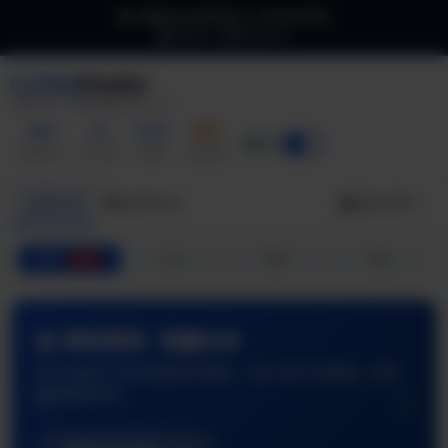
数据安全加密传输
实时同步更新
帮助中心
商务合作
Data
Predict
加拿大28 · 智能预测引擎 v3.0
400
22
5.5%
组合
开启
数据样本
命中次数
准确率
当前模式
加拿大28
台湾PC28
算法引擎
组合
大小
单双
杀组
热门
大数据驱动决策
实时分析开奖数据，提供
累积海量历史数据，通过机器学习持续
准确率。